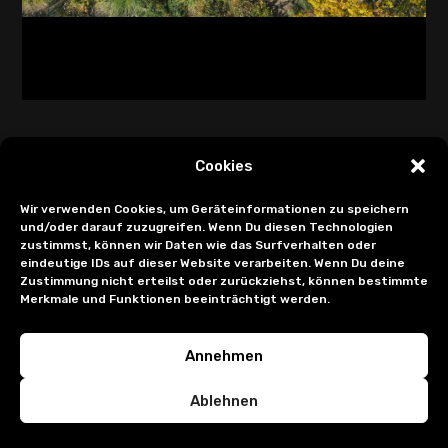
Cookies
Wir verwenden Cookies, um Geräteinformationen zu speichern
und/oder darauf zuzugreifen. Wenn Du diesen Technologien
zustimmst, können wir Daten wie das Surfverhalten oder
eindeutige IDs auf dieser Website verarbeiten. Wenn Du deine
Zustimmung nicht erteilst oder zurückziehst, können bestimmte
Merkmale und Funktionen beeinträchtigt werden.
Annehmen
Ablehnen