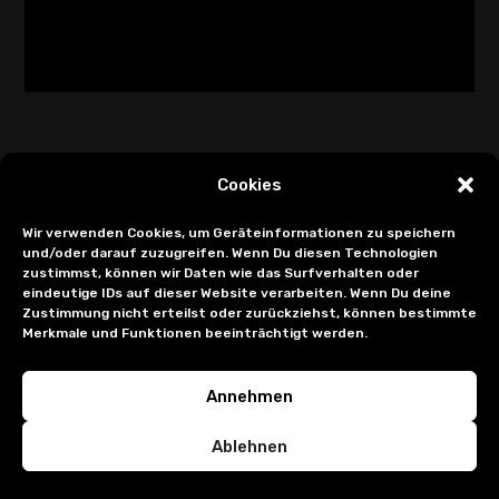
Cookies
Wir verwenden Cookies, um Geräteinformationen zu speichern
und/oder darauf zuzugreifen. Wenn Du diesen Technologien
zustimmst, können wir Daten wie das Surfverhalten oder
eindeutige IDs auf dieser Website verarbeiten. Wenn Du deine
Zustimmung nicht erteilst oder zurückziehst, können bestimmte
Merkmale und Funktionen beeinträchtigt werden.
Annehmen
Ablehnen