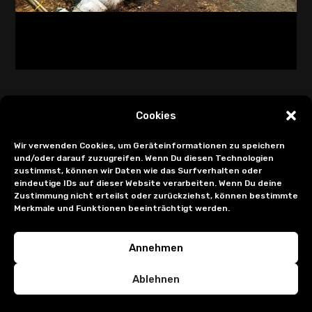
Cookies
Wir verwenden Cookies, um Geräteinformationen zu speichern
und/oder darauf zuzugreifen. Wenn Du diesen Technologien
zustimmst, können wir Daten wie das Surfverhalten oder
eindeutige IDs auf dieser Website verarbeiten. Wenn Du deine
Zustimmung nicht erteilst oder zurückziehst, können bestimmte
Merkmale und Funktionen beeinträchtigt werden.
Annehmen
Ablehnen