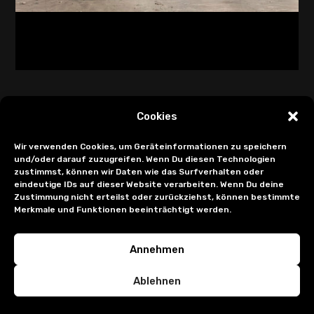
Cookies
Wir verwenden Cookies, um Geräteinformationen zu speichern
und/oder darauf zuzugreifen. Wenn Du diesen Technologien
zustimmst, können wir Daten wie das Surfverhalten oder
eindeutige IDs auf dieser Website verarbeiten. Wenn Du deine
Zustimmung nicht erteilst oder zurückziehst, können bestimmte
Merkmale und Funktionen beeinträchtigt werden.
Annehmen
Ablehnen